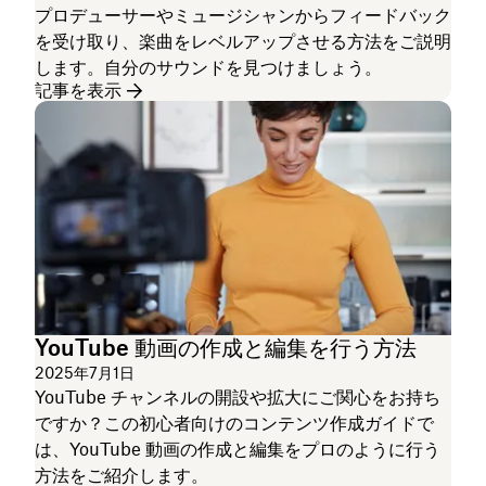
プロデューサーやミュージシャンからフィードバック
を受け取り、楽曲をレベルアップさせる方法をご説明
します。自分のサウンドを見つけましょう。
記事を表示
YouTube 動画の作成と編集を行う方法
2025年7月1日
YouTube チャンネルの開設や拡大にご関心をお持ち
ですか？この初心者向けのコンテンツ作成ガイドで
は、YouTube 動画の作成と編集をプロのように行う
方法をご紹介します。