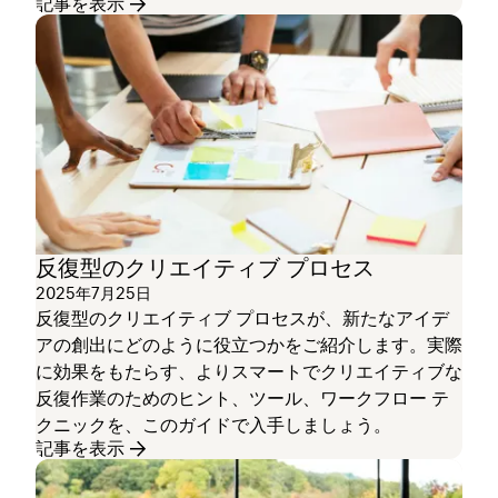
記事を表示
反復型のクリエイティブ プロセス
2025年7月25日
反復型のクリエイティブ プロセスが、新たなアイデ
アの創出にどのように役立つかをご紹介します。実際
に効果をもたらす、よりスマートでクリエイティブな
反復作業のためのヒント、ツール、ワークフロー テ
クニックを、このガイドで入手しましょう。
記事を表示