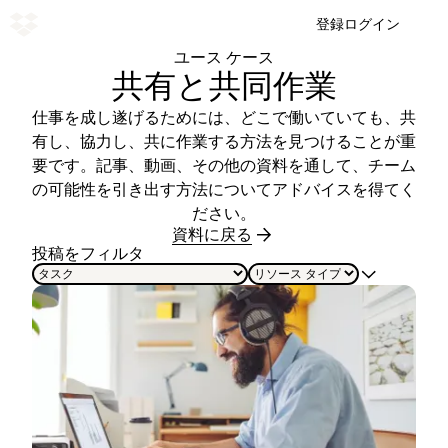
登録
ログイン
ユース ケース
共有と共同作業
仕事を成し遂げるためには、どこで働いていても、共
有し、協力し、共に作業する方法を見つけることが重
要です。記事、動画、その他の資料を通して、チーム
の可能性を引き出す方法についてアドバイスを得てく
ださい。
資料に戻る
投稿をフィルタ