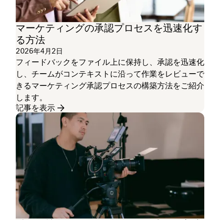
マーケティングの承認プロセスを迅速化す
る方法
2026年4月2日
フィードバックをファイル上に保持し、承認を迅速化
し、チームがコンテキストに沿って作業をレビューで
きるマーケティング承認プロセスの構築方法をご紹介
します。
記事を表示