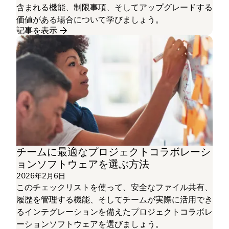
含まれる機能、制限事項、そしてアップグレードする
価値がある場合について学びましょう。
記事を表示
チームに最適なプロジェクトコラボレーシ
ョンソフトウェアを選ぶ方法
2026年2月6日
このチェックリストを使って、安全なファイル共有、
履歴を管理する機能、そしてチームが実際に活用でき
るインテグレーションを備えたプロジェクトコラボレ
ーションソフトウェアを選びましょう。