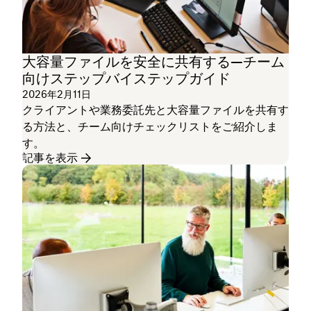
大容量ファイルを安全に共有する—チーム
向けステップバイステップガイド
2026年2月11日
クライアントや業務委託先と大容量ファイルを共有す
る方法と、チーム向けチェックリストをご紹介しま
す。
記事を表示