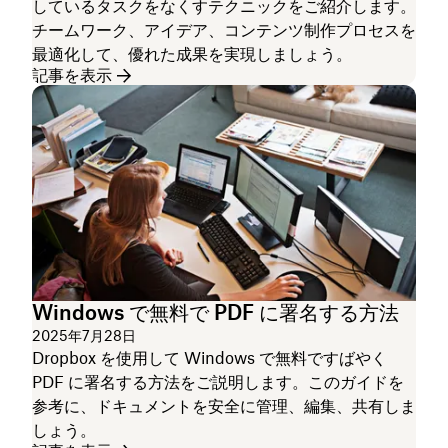
しているタスクをなくすテクニックをご紹介します。
チームワーク、アイデア、コンテンツ制作プロセスを
最適化して、優れた成果を実現しましょう。
記事を表示
Windows で無料で PDF に署名する方法
2025年7月28日
Dropbox を使用して Windows で無料ですばやく
PDF に署名する方法をご説明します。このガイドを
参考に、ドキュメントを安全に管理、編集、共有しま
しょう。