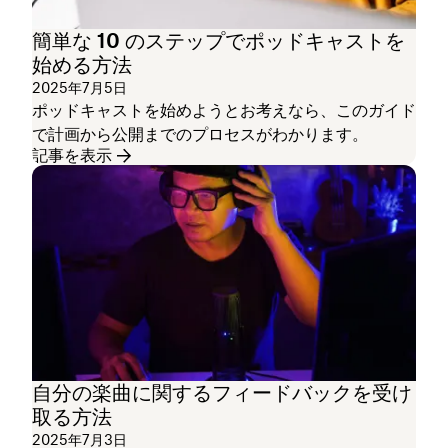
簡単な 10 のステップでポッドキャストを
始める方法
2025年7月5日
ポッドキャストを始めようとお考えなら、このガイド
で計画から公開までのプロセスがわかります。
記事を表示
自分の楽曲に関するフィードバックを受け
取る方法
2025年7月3日