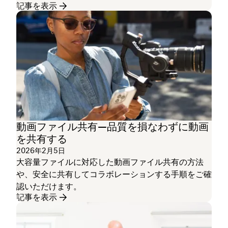
記事を表示
動画ファイル共有—品質を損なわずに動画
を共有する
2026年2月5日
大容量ファイルに対応した動画ファイル共有の方法
や、安全に共有してコラボレーションする手順をご確
認いただけます。
記事を表示