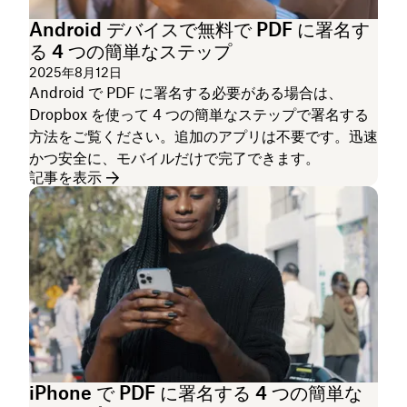
Android デバイスで無料で PDF に署名す
る 4 つの簡単なステップ
2025年8月12日
Android で PDF に署名する必要がある場合は、
Dropbox を使って 4 つの簡単なステップで署名する
方法をご覧ください。追加のアプリは不要です。迅速
かつ安全に、モバイルだけで完了できます。
記事を表示
iPhone で PDF に署名する 4 つの簡単な