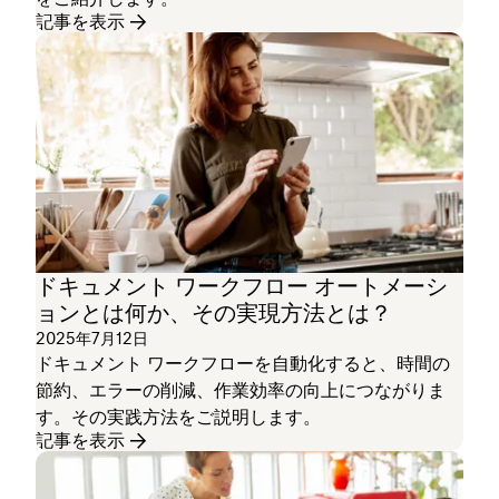
記事を表示
ドキュメント ワークフロー オートメーシ
ョンとは何か、その実現方法とは？
2025年7月12日
ドキュメント ワークフローを自動化すると、時間の
節約、エラーの削減、作業効率の向上につながりま
す。その実践方法をご説明します。
記事を表示