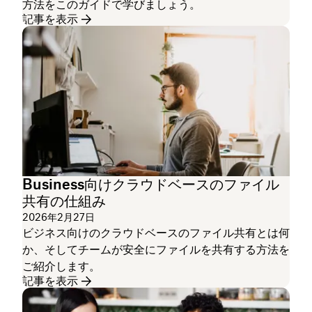
方法をこのガイドで学びましょう。
記事を表示
Business向けクラウドベースのファイル
共有の仕組み
2026年2月27日
ビジネス向けのクラウドベースのファイル共有とは何
か、そしてチームが安全にファイルを共有する方法を
ご紹介します。
記事を表示