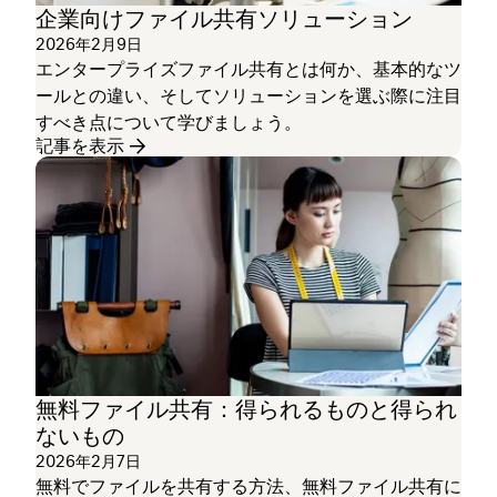
企業向けファイル共有ソリューション
2026年2月9日
エンタープライズファイル共有とは何か、基本的なツ
ールとの違い、そしてソリューションを選ぶ際に注目
すべき点について学びましょう。
記事を表示
無料ファイル共有：得られるものと得られ
ないもの
2026年2月7日
無料でファイルを共有する方法、無料ファイル共有に