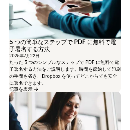
5 つの簡単なステップで PDF に無料で電
子署名する方法
2025年7月22日
たった 5 つのシンプルなステップで PDF に無料で電
子署名する方法をご説明します。時間を節約して印刷
の手間も省き、Dropbox を使ってどこからでも安全
に署名できます。
記事を表示