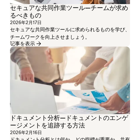
セキュアな共同作業ツール—チームが求め
るべきもの
2026年2月17日
セキュアな共同作業ツールに求められるものを学び、
チームワークを向上させましょう。
記事を表示
ドキュメント分析—ドキュメントのエンゲ
ージメントを追跡する方法
2026年2月16日
ドキュメント分析とは何か、どの指標が重要か、共有