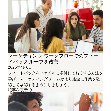
マーケティング ワークフローでのフィー
ドバック ループを改善
2026年4月6日
フィードバックをファイルに添付しておくする方法を
学び、マーケティング チームがより迅速に作業を確
認して承認するようにしましょう。
記事を表示