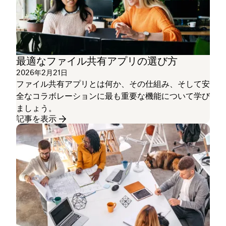
最適なファイル共有アプリの選び方
2026年2月21日
ファイル共有アプリとは何か、その仕組み、そして安
全なコラボレーションに最も重要な機能について学び
ましょう。
記事を表示