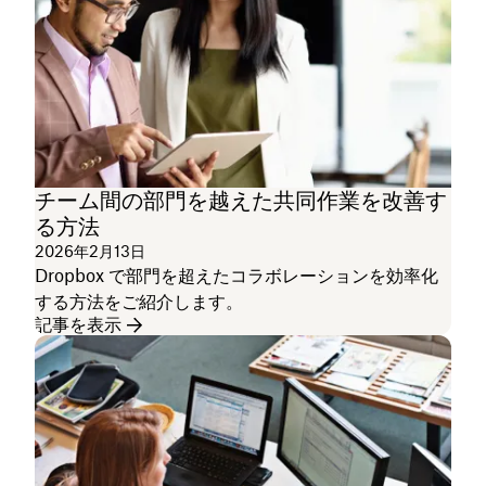
チーム間の部門を越えた共同作業を改善す
る方法
2026年2月13日
Dropbox で部門を超えたコラボレーションを効率化
する方法をご紹介します。
記事を表示