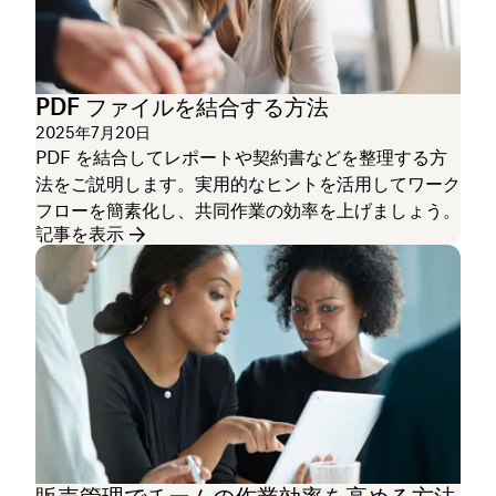
PDF ファイルを結合する方法
2025年7月20日
PDF を結合してレポートや契約書などを整理する方
法をご説明します。実用的なヒントを活用してワーク
フローを簡素化し、共同作業の効率を上げましょう。
記事を表示