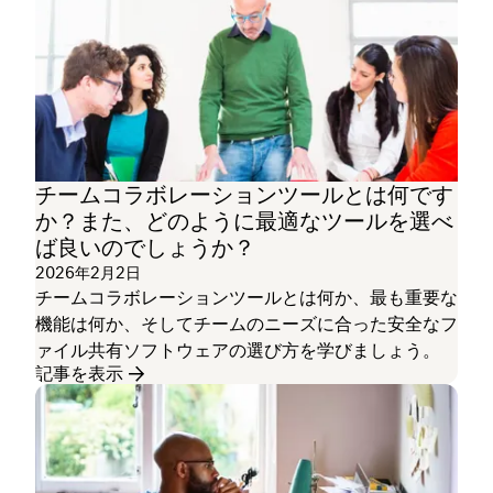
チームコラボレーションツールとは何です
か？また、どのように最適なツールを選べ
ば良いのでしょうか？
2026年2月2日
チームコラボレーションツールとは何か、最も重要な
機能は何か、そしてチームのニーズに合った安全なフ
ァイル共有ソフトウェアの選び方を学びましょう。
記事を表示