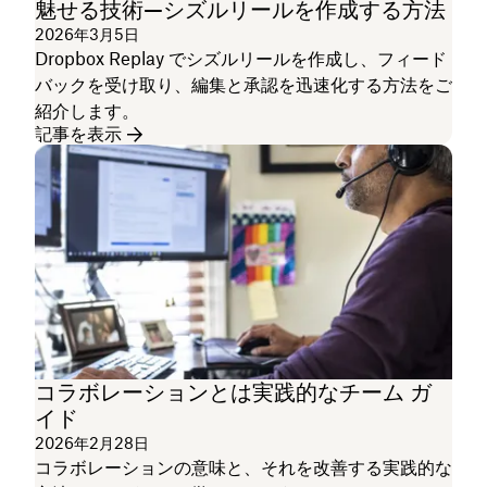
魅せる技術—シズルリールを作成する方法
2026年3月5日
Dropbox Replay でシズルリールを作成し、フィード
バックを受け取り、編集と承認を迅速化する方法をご
紹介します。
記事を表示
コラボレーションとは実践的なチーム ガ
イド
2026年2月28日
コラボレーションの意味と、それを改善する実践的な