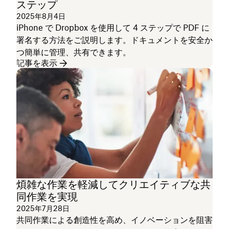
ステップ
2025年8月4日
iPhone で Dropbox を使用して 4 ステップで PDF に
署名する方法をご説明します。ドキュメントを安全か
つ簡単に管理、共有できます。
記事を表示
煩雑な作業を軽減してクリエイティブな共
同作業を実現
2025年7月28日
共同作業による創造性を高め、イノベーションを阻害