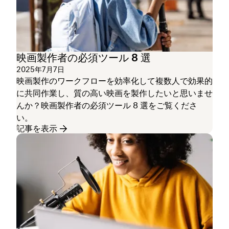
映画製作者の必須ツール 8 選
2025年7月7日
映画製作のワークフローを効率化して複数人で効果的
に共同作業し、質の高い映画を製作したいと思いませ
んか？映画製作者の必須ツール 8 選をご覧くださ
い。
記事を表示