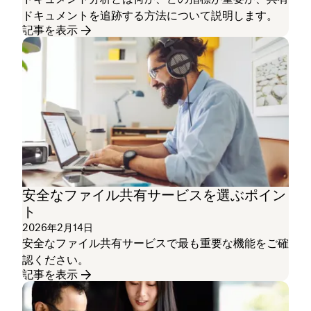
ドキュメントを追跡する方法について説明します。
記事を表示
安全なファイル共有サービスを選ぶポイン
ト
2026年2月14日
安全なファイル共有サービスで最も重要な機能をご確
認ください。
記事を表示