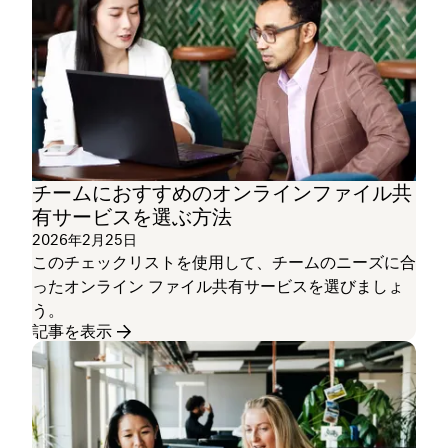
チームにおすすめのオンラインファイル共
有サービスを選ぶ方法
2026年2月25日
このチェックリストを使用して、チームのニーズに合
ったオンライン ファイル共有サービスを選びましょ
う。
記事を表示