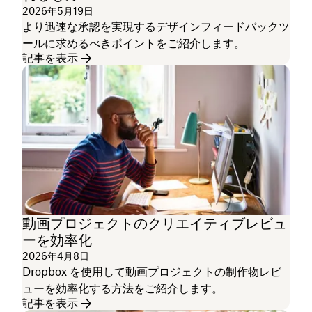
2026年5月19日
より迅速な承認を実現するデザインフィードバックツ
ールに求めるべきポイントをご紹介します。
記事を表示
動画プロジェクトのクリエイティブレビュ
ーを効率化
2026年4月8日
Dropbox を使用して動画プロジェクトの制作物レビ
ューを効率化する方法をご紹介します。
記事を表示