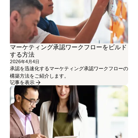
マーケティング承認ワークフローをビルド
する方法
2026年4月4日
承認を迅速化するマーケティング承認ワークフローの
構築方法をご紹介します。
記事を表示