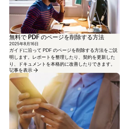
無料で PDF のページを削除する方法
2025年8月16日
ガイドに沿って PDF のページを削除する方法をご説
明します。レポートを整理したり、契約を更新した
り、ドキュメントを本格的に改善したりできます。
記事を表示