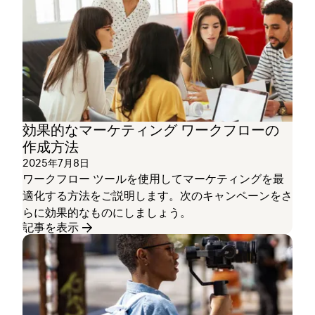
効果的なマーケティング ワークフローの
作成方法
2025年7月8日
ワークフロー ツールを使用してマーケティングを最
適化する方法をご説明します。次のキャンペーンをさ
らに効果的なものにしましょう。
記事を表示