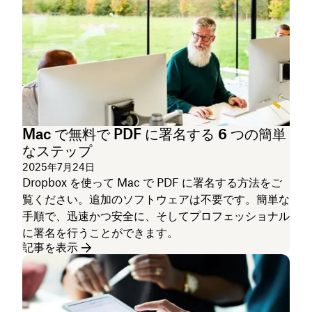
Mac で無料で PDF に署名する 6 つの簡単
なステップ
2025年7月24日
Dropbox を使って Mac で PDF に署名する方法をご
覧ください。追加のソフトウェアは不要です。簡単な
手順で、迅速かつ安全に、そしてプロフェッショナル
に署名を行うことができます。
記事を表示