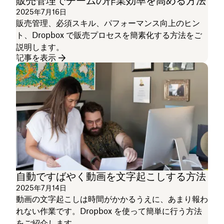
販売管理でチームの作業効率を高める方法
2025年7月16日
販売管理、必須スキル、パフォーマンス向上のヒン
ト、Dropbox で販売プロセスを簡素化する方法をご
説明します。
記事を表示
自動ですばやく動画を文字起こしする方法
2025年7月14日
動画の文字起こしは時間がかかるうえに、あまり報わ
れない作業です。Dropbox を使って簡単に行う方法
をご紹介します。