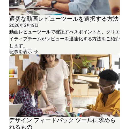
適切な動画レビューツールを選択する方法
2026年5月19日
動画レビューツールで確認すべきポイントと、クリエ
イティブチームがレビューを迅速化する方法をご紹介
します。
記事を表示
デザイン フィードバック ツールに求めら
れるもの