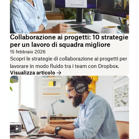
Collaborazione ai progetti: 10 strategie
per un lavoro di squadra migliore
15 febbraio 2026
Scopri le strategie di collaborazione ai progetti per
lavorare in modo fluido tra i team con Dropbox.
Visualizza articolo