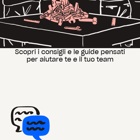
Scopri i consigli e le guide pensati
per aiutare te e il tuo team