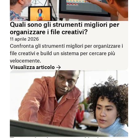
Quali sono gli strumenti migliori per
organizzare i file creativi?
11 aprile 2026
Confronta gli strumenti migliori per organizzare i
file creativi e build un sistema per cercare più
velocemente.
Visualizza articolo