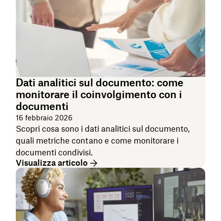
Dati analitici sul documento: come
monitorare il coinvolgimento con i
documenti
16 febbraio 2026
Scopri cosa sono i dati analitici sul documento,
quali metriche contano e come monitorare i
documenti condivisi.
Visualizza articolo