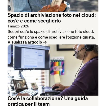
Spazio di archiviazione foto nel cloud:
cos'è e come sceglierlo
1 marzo 2026
Scopri cos'è lo spazio di archiviazione foto cloud,
come funziona e come scegliere l'opzione giusta.
Visualizza articolo
Cos'è la collaborazione? Una guida
pratica per il team