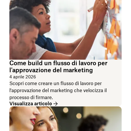
Come build un flusso di lavoro per
l'approvazione del marketing
4 aprile 2026
Scopri come creare un flusso di lavoro per
l'approvazione del marketing che velocizza il
processo di firmare.
Visualizza articolo