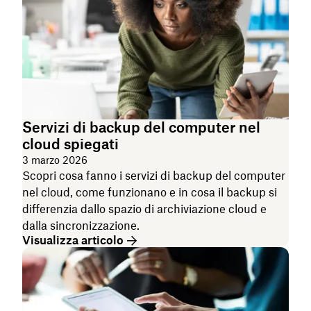
Servizi di backup del computer nel
cloud spiegati
3 marzo 2026
Scopri cosa fanno i servizi di backup del computer
nel cloud, come funzionano e in cosa il backup si
differenzia dallo spazio di archiviazione cloud e
dalla sincronizzazione.
Visualizza articolo