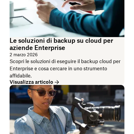
Le soluzioni di backup su cloud per
aziende Enterprise
2 marzo 2026
Scopri le soluzioni di eseguire il backup cloud per
Enterprise e cosa cercare in uno strumento
affidabile.
Visualizza articolo