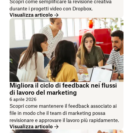
Scopri come semplificare la revisione creativa
durante i progetti video con Dropbox.
Visualizza articolo
Migliora il ciclo di feedback nei flussi
di lavoro del marketing
6 aprile 2026
Scopri come mantenere il feedback associato ai
file in modo che il team di marketing possa
revisionare e approvare il lavoro più rapidamente.
Visualizza articolo