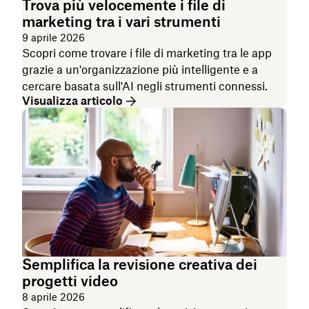
Trova più velocemente i file di
marketing tra i vari strumenti
9 aprile 2026
Scopri come trovare i file di marketing tra le app
grazie a un'organizzazione più intelligente e a
cercare basata sull'AI negli strumenti connessi.
Visualizza articolo
Semplifica la revisione creativa dei
progetti video
8 aprile 2026