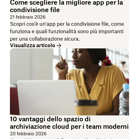
Come scegliere la migliore app per la
condivisione file
21 febbraio 2026
Scopri cos'è un'app per la condivisione file, come
funziona e quali funzionalità sono più importanti
per una collaborazione sicura.
Visualizza articolo
10 vantaggi dello spazio di
archiviazione cloud per i team moderni
20 febbraio 2026