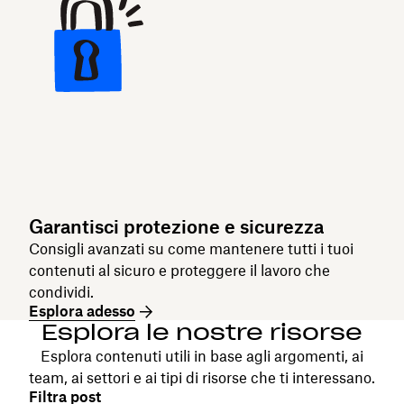
Garantisci protezione e sicurezza
Consigli avanzati su come mantenere tutti i tuoi
contenuti al sicuro e proteggere il lavoro che
condividi.
Esplora adesso
Esplora le nostre risorse
Esplora contenuti utili in base agli argomenti, ai
team, ai settori e ai tipi di risorse che ti interessano.
Filtra post