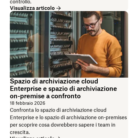
controllo.
Visualizza articolo
Spazio di archiviazione cloud
Enterprise e spazio di archiviazione
on-premise a confronto
18 febbraio 2026
Confronta lo spazio di archiviazione cloud
Enterprise e lo spazio di archiviazione on-premises
per scoprire cosa dovrebbero sapere i team in
crescita.