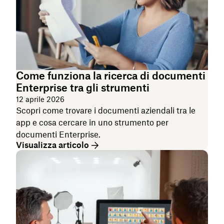
Come funziona la ricerca di documenti
Enterprise tra gli strumenti
12 aprile 2026
Scopri come trovare i documenti aziendali tra le
app e cosa cercare in uno strumento per
documenti Enterprise.
Visualizza articolo