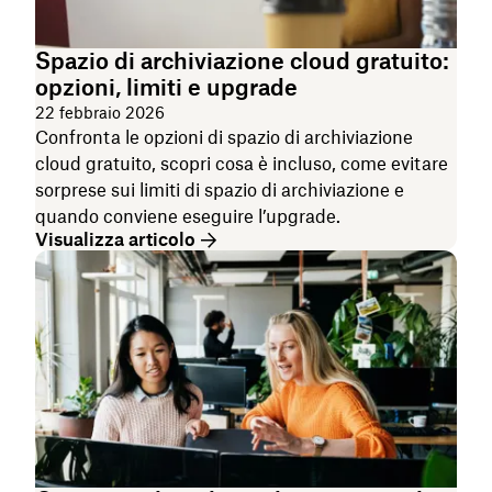
Spazio di archiviazione cloud gratuito:
opzioni, limiti e upgrade
22 febbraio 2026
Confronta le opzioni di spazio di archiviazione
cloud gratuito, scopri cosa è incluso, come evitare
sorprese sui limiti di spazio di archiviazione e
quando conviene eseguire l’upgrade.
Visualizza articolo