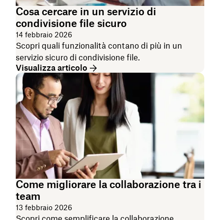
Cosa cercare in un servizio di
condivisione file sicuro
14 febbraio 2026
Scopri quali funzionalità contano di più in un
servizio sicuro di condivisione file.
Visualizza articolo
Come migliorare la collaborazione tra i
team
13 febbraio 2026
Scopri come semplificare la collaborazione