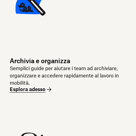
Archivia e organizza
Semplici guide per aiutare i team ad archiviare,
organizzare e accedere rapidamente al lavoro in
mobilità.
Esplora adesso