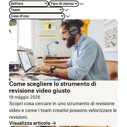
Come scegliere lo strumento di
revisione video giusto
19 maggio 2026
Scopri cosa cercare in uno strumento di revisione
video e come i team creativi possono velocizzare le
revisioni.
Visualizza articolo