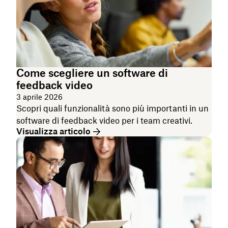
Come scegliere un software di
feedback video
3 aprile 2026
Scopri quali funzionalità sono più importanti in un
software di feedback video per i team creativi.
Visualizza articolo