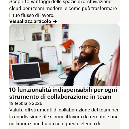
Scopri 10 vantaggi dello spazio di archiviazione
cloud per i team moderni e come può trasformare
il tuo flusso di lavoro.
Visualizza articolo
10 funzionalità indispensabili per ogni
strumento di collaborazione in team
19 febbraio 2026
Valuta gli strumenti di collaborazione del team per
la condivisione file sicura, il lavoro da remoto e una
collaborazione fluida con questo elenco di