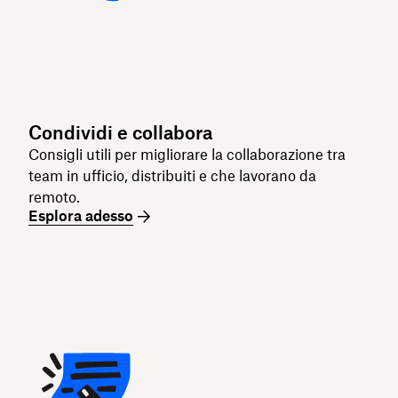
Condividi e collabora
Consigli utili per migliorare la collaborazione tra
team in ufficio, distribuiti e che lavorano da
remoto.
Esplora adesso