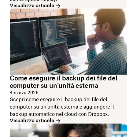
Visualizza articolo
Come eseguire il backup dei file del
computer su un’unità esterna
4 marzo 2026
Scopri come eseguire il backup dei file del
computer su un'unità esterna e aggiungere il
backup automatico nel cloud con Dropbox.
Visualizza articolo