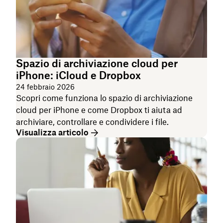
Spazio di archiviazione cloud per
iPhone: iCloud e Dropbox
24 febbraio 2026
Scopri come funziona lo spazio di archiviazione
cloud per iPhone e come Dropbox ti aiuta ad
archiviare, controllare e condividere i file.
Visualizza articolo