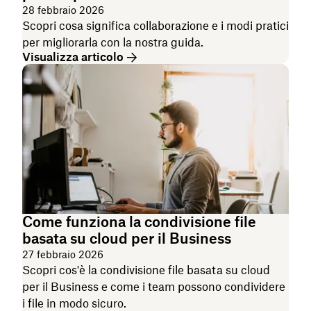
28 febbraio 2026
Scopri cosa significa collaborazione e i modi pratici
per migliorarla con la nostra guida.
Visualizza articolo
Come funziona la condivisione file
basata su cloud per il Business
27 febbraio 2026
Scopri cos'è la condivisione file basata su cloud
per il Business e come i team possono condividere
i file in modo sicuro.