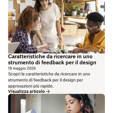
Caratteristiche da ricercare in uno
strumento di feedback per il design
19 maggio 2026
Scopri le caratteristiche da ricercare in uno
strumento di feedback per il design per
approvazioni più rapide.
Visualizza articolo