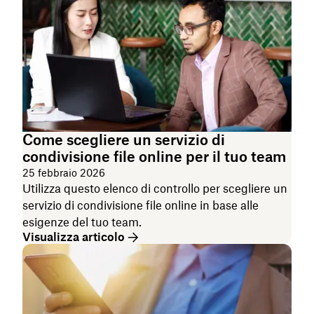
Come scegliere un servizio di
condivisione file online per il tuo team
25 febbraio 2026
Utilizza questo elenco di controllo per scegliere un
servizio di condivisione file online in base alle
esigenze del tuo team.
Visualizza articolo