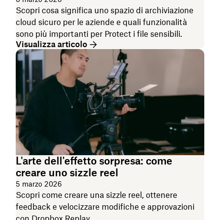
Scopri cosa significa uno spazio di archiviazione
cloud sicuro per le aziende e quali funzionalità
sono più importanti per Protect i file sensibili.
Visualizza articolo
L'arte dell'effetto sorpresa: come
creare uno sizzle reel
5 marzo 2026
Scopri come creare una sizzle reel, ottenere
feedback e velocizzare modifiche e approvazioni
con Dropbox Replay.