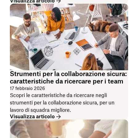
Visualizza articolo
Strumenti per la collaborazione sicura:
caratteristiche da ricercare per i team
17 febbraio 2026
Scopri le caratteristiche da ricercare negli
strumenti per la collaborazione sicura, per un
lavoro di squadra migliore.
Visualizza articolo