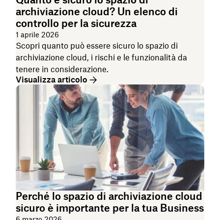
archiviazione cloud? Un elenco di
controllo per la sicurezza
1 aprile 2026
Scopri quanto può essere sicuro lo spazio di
archiviazione cloud, i rischi e le funzionalità da
tenere in considerazione.
Visualizza articolo
Perché lo spazio di archiviazione cloud
sicuro è importante per la tua Business
6 marzo 2026