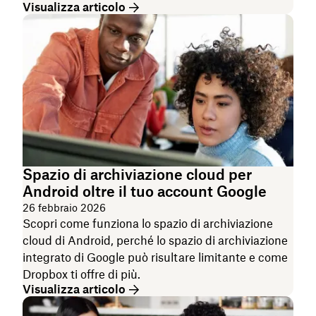
Visualizza articolo
Spazio di archiviazione cloud per
Android oltre il tuo account Google
26 febbraio 2026
Scopri come funziona lo spazio di archiviazione
cloud di Android, perché lo spazio di archiviazione
integrato di Google può risultare limitante e come
Dropbox ti offre di più.
Visualizza articolo