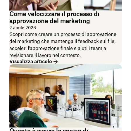
Come velocizzare il processo di
approvazione del marketing
2 aprile 2026
Scopri come creare un processo di approvazione
del marketing che mantenga il feedback sul file,
acceleri l’approvazione finale e aiuti i team a
revisionare il lavoro nel contesto.
Visualizza articolo
Quanto è sicuro lo spazio di