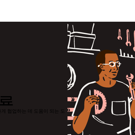
자료
게 협업하는 데 도움이 되는 도