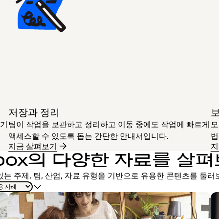
저장과 정리
보
하기
팀이 작업을 보관하고 정리하고 이동 중에도 작업에 빠르게
모
액세스할 수 있도록 돕는 간단한 안내서입니다.
법
지금 살펴보기
지
pbox의 다양한 자료를 살
있는 주제, 팀, 산업, 자료 유형을 기반으로 유용한 콘텐츠를 둘러