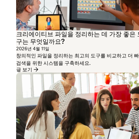
크리에이티브 파일을 정리하는 데 가장 좋은 
구는 무엇일까요?
2026년 4월 11일
창의적인 파일을 정리하는 최고의 도구를 비교하고 더 
검색을 위한 시스템을 구축하세요.
글 보기