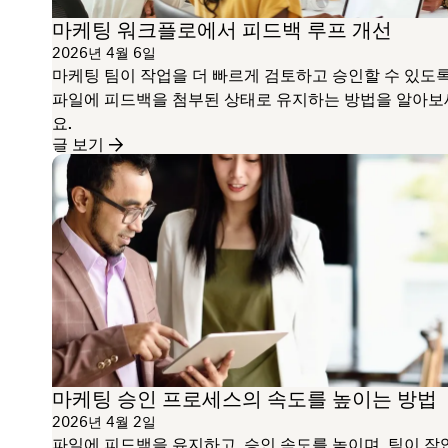
마케팅 워크플로에서 피드백 루프 개선
2026년 4월 6일
마케팅 팀이 작업을 더 빠르게 검토하고 승인할 수 있도
파일에 피드백을 첨부된 상태로 유지하는 방법을 알아보
요.
글 보기
마케팅 승인 프로세스의 속도를 높이는 방법
2026년 4월 2일
파일에 피드백을 유지하고, 승인 속도를 높이며, 팀이 작