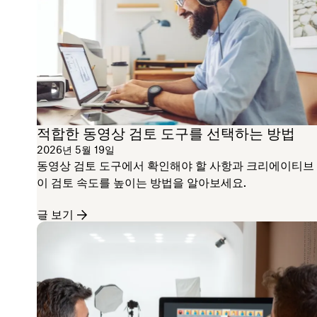
적합한 동영상 검토 도구를 선택하는 방법
2026년 5월 19일
동영상 검토 도구에서 확인해야 할 사항과 크리에이티브
이 검토 속도를 높이는 방법을 알아보세요.
글 보기