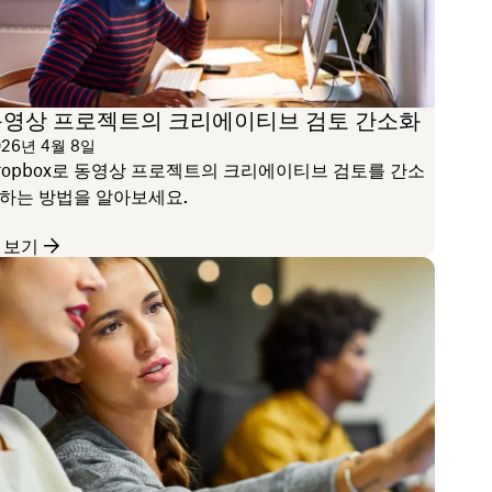
동영상 프로젝트의 크리에이티브 검토 간소화
026년 4월 8일
ropbox로 동영상 프로젝트의 크리에이티브 검토를 간소
하는 방법을 알아보세요.
 보기