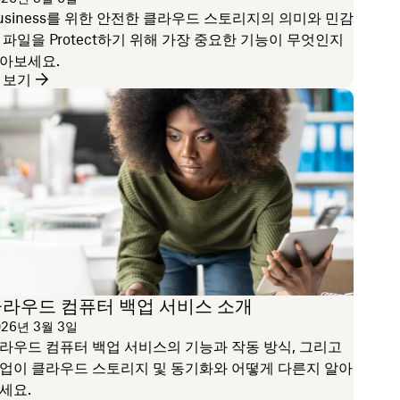
usiness를 위한 안전한 클라우드 스토리지의 의미와 민감
 파일을 Protect하기 위해 가장 중요한 기능이 무엇인지
아보세요.
 보기
라우드 컴퓨터 백업 서비스 소개
026년 3월 3일
라우드 컴퓨터 백업 서비스의 기능과 작동 방식, 그리고
업이 클라우드 스토리지 및 동기화와 어떻게 다른지 알아
세요.