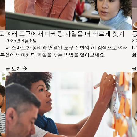
도
여러 도구에서 마케팅 파일을 더 빠르게 찾기
2026년 4월 9일
2
더 스마트한 정리와 연결된 도구 전반의 AI 검색으로 여러
D
빠른
앱에서 마케팅 파일을 찾는 방법을 알아보세요.
화
글 보기
글